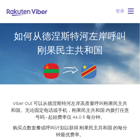
登录
Togg
navig
如何从德涅斯特河左岸呼叫
刚果民主共和国
Viber Out 可以从德涅斯特河左岸高质量呼叫刚果民主共
和国。
无论固定电话或手机，刚果民主共和国 内拨打任意
号码 - 起始费率仅 44.0 ¢ 每分钟。
购买点数套餐或呼叫计划以获得 刚果民主共和国 的每分
钟最优费率。