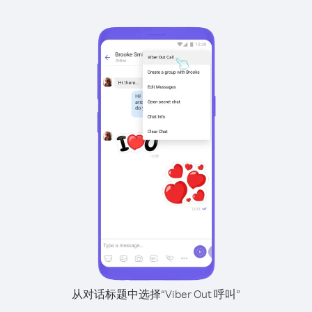
从对话标题中选择“Viber Out 呼叫”