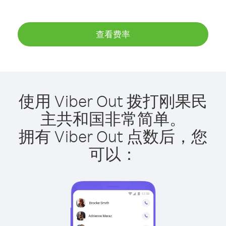
查看费率
使用 Viber Out 拨打刚果民
主共和国非常简单。
拥有 Viber Out 点数后，您
可以：