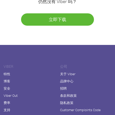
仍然没有 Viber 吗？
立即下载
VIBER
公司
特性
关于 Viber
博客
品牌中心
安全
招聘
Viber Out
条款和政策
费率
隐私政策
支持
Customer Complaints Code