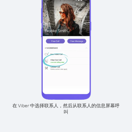
在 Viber 中选择联系人，然后从联系人的信息屏幕呼
叫