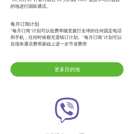
的地进行国际通话。
每月订阅计划
“每月订阅”计划可以低费率随意拨打全球的任何固定电话
和手机，任何时候都无需续订计划。“每月订阅”计划可以
在现有通话费用基础上进一步节省费用
更多目的地