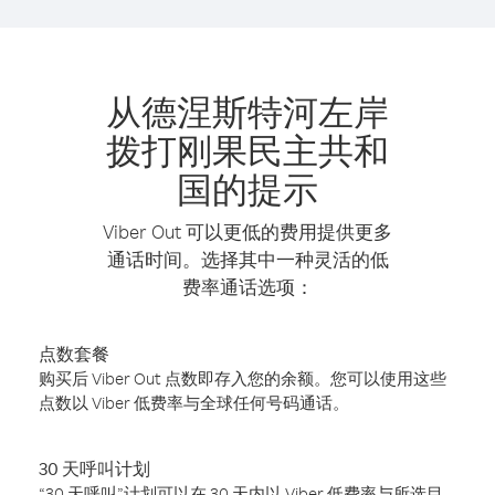
从德涅斯特河左岸
拨打刚果民主共和
国的提示
Viber Out 可以更低的费用提供更多
通话时间。选择其中一种灵活的低
费率通话选项：
点数套餐
购买后 Viber Out 点数即存入您的余额。您可以使用这些
点数以 Viber 低费率与全球任何号码通话。
30 天呼叫计划
“30 天呼叫”计划可以在 30 天内以 Viber 低费率与所选目