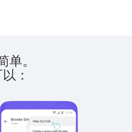
常简单。
您可以：