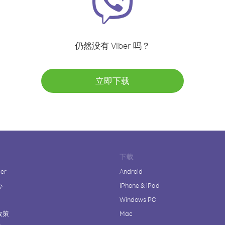
仍然没有 Viber 吗？
立即下载
下载
er
Android
心
iPhone & iPad
Windows PC
政策
Mac