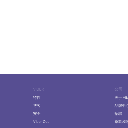
VIBER
公司
特性
关于 Vib
博客
品牌中
安全
招聘
Viber Out
条款和