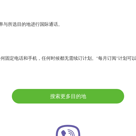
r 低费率与所选目的地进行国际通话。
任何固定电话和手机，任何时候都无需续订计划。“每月订阅”计划可
搜索更多目的地