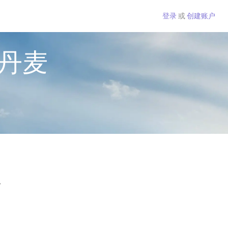
登录
或
创建账户
叫丹麦
。