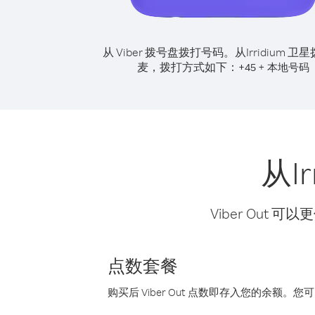
从 Viber 拨号盘拨打号码。
从Irridium 卫
麦，拨打方式如下：
+
+
45
本地号码
从I
Viber Ou
点数套餐
购买后 Viber Out 点数即存入您的余额。