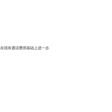
以在现有通话费用基础上进一步