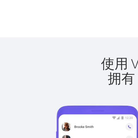
使用 
拥有 