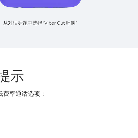
从对话标题中选择“Viber Out 呼叫”
的提示
的低费率通话选项：