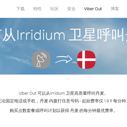
下载
特性
社区
安全
Viber Out
博客
从Irridium 卫星呼
Viber Out 可以从Irridium 卫星高质量呼叫丹麦。
无论固定电话或手机，丹麦 内拨打任意号码 - 起始费率仅 1.9 ¢ 每分钟
购买点数套餐或呼叫计划以获得 丹麦 的每分钟最优费率。