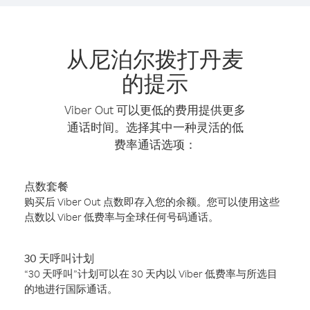
从尼泊尔拨打丹麦
的提示
Viber Out 可以更低的费用提供更多
通话时间。选择其中一种灵活的低
费率通话选项：
点数套餐
购买后 Viber Out 点数即存入您的余额。您可以使用这些
点数以 Viber 低费率与全球任何号码通话。
30 天呼叫计划
“30 天呼叫”计划可以在 30 天内以 Viber 低费率与所选目
的地进行国际通话。