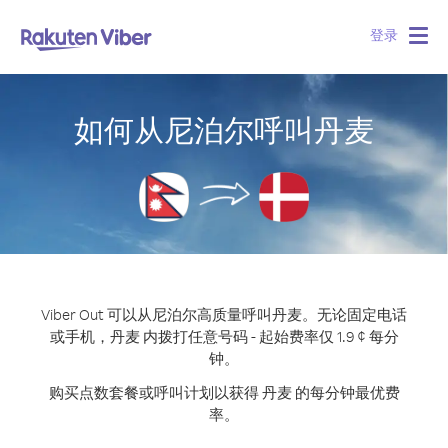
登录
Togg
navig
如何从尼泊尔呼叫丹麦
Viber Out 可以从尼泊尔高质量呼叫丹麦。
无论固定电话
或手机，丹麦 内拨打任意号码 - 起始费率仅 1.9 ¢ 每分
钟。
购买点数套餐或呼叫计划以获得 丹麦 的每分钟最优费
率。