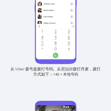
从 Viber 拨号盘拨打号码。
从尼泊尔拨打丹麦，拨打
方式如下：
+
+
45
本地号码