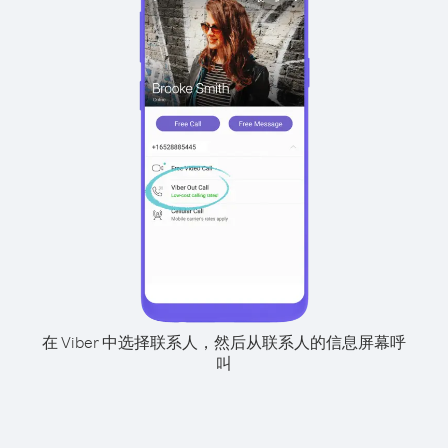
在 Viber 中选择联系人，然后从联系人的信息屏幕呼
叫