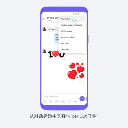
从对话标题中选择“Viber Out 呼叫”