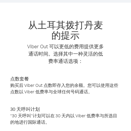
从土耳其拨打丹麦
的提示
Viber Out 可以更低的费用提供更多
通话时间。选择其中一种灵活的低
费率通话选项：
点数套餐
购买后 Viber Out 点数即存入您的余额。您可以使用这些
点数以 Viber 低费率与全球任何号码通话。
30 天呼叫计划
“30 天呼叫”计划可以在 30 天内以 Viber 低费率与所选目
的地进行国际通话。