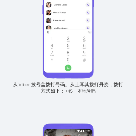
从 Viber 拨号盘拨打号码。
从土耳其拨打丹麦，拨打
方式如下：
+
+
45
本地号码