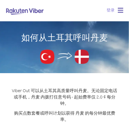
登录
Togg
navig
如何从土耳其呼叫丹麦
Viber Out 可以从土耳其高质量呼叫丹麦。
无论固定电话
或手机，丹麦 内拨打任意号码 - 起始费率仅 2.0 ¢ 每分
钟。
购买点数套餐或呼叫计划以获得 丹麦 的每分钟最优费
率。