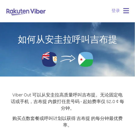
登录
Togg
navig
如何从安圭拉呼叫吉布提
Viber Out 可以从安圭拉高质量呼叫吉布提。
无论固定电
话或手机，吉布提 内拨打任意号码 - 起始费率仅 52.0 ¢ 每
分钟。
购买点数套餐或呼叫计划以获得 吉布提 的每分钟最优费
率。