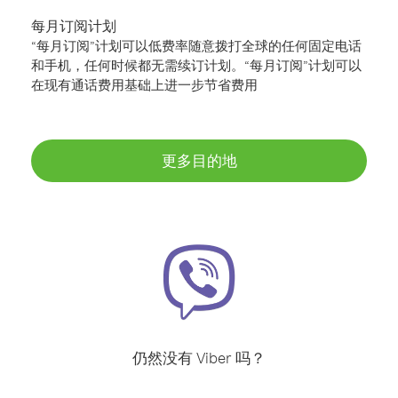
每月订阅计划
“每月订阅”计划可以低费率随意拨打全球的任何固定电话
和手机，任何时候都无需续订计划。“每月订阅”计划可以
在现有通话费用基础上进一步节省费用
更多目的地
仍然没有 Viber 吗？