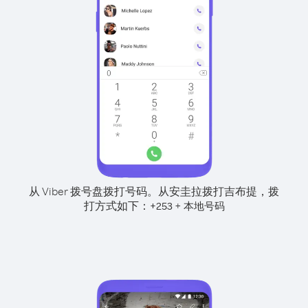
从 Viber 拨号盘拨打号码。
从安圭拉拨打吉布提，拨
打方式如下：
+
+
253
本地号码