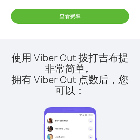
查看费率
使用 Viber Out 拨打吉布提
非常简单。
拥有 Viber Out 点数后，您
可以：