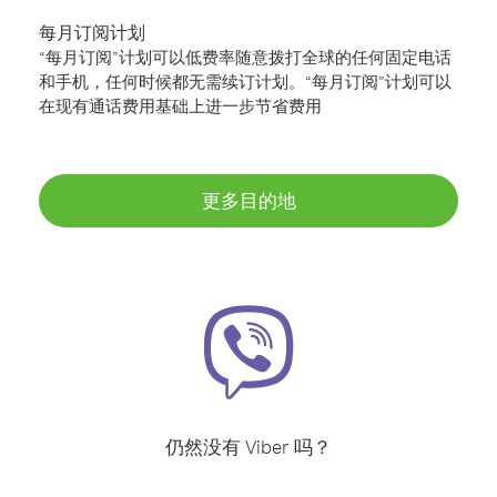
每月订阅计划
“每月订阅”计划可以低费率随意拨打全球的任何固定电话
和手机，任何时候都无需续订计划。“每月订阅”计划可以
在现有通话费用基础上进一步节省费用
更多目的地
仍然没有 Viber 吗？