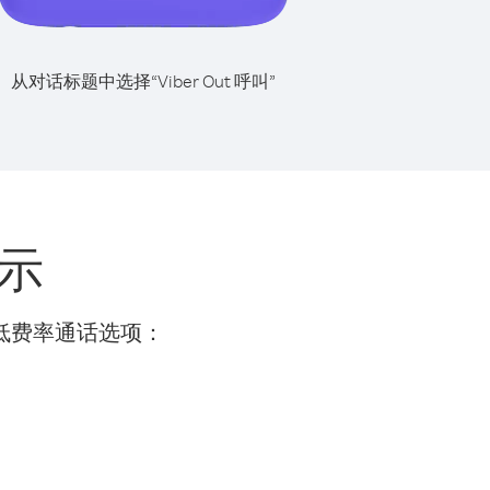
从对话标题中选择“Viber Out 呼叫”
示
的低费率通话选项：