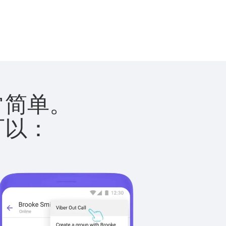
非常简单。
您可以：