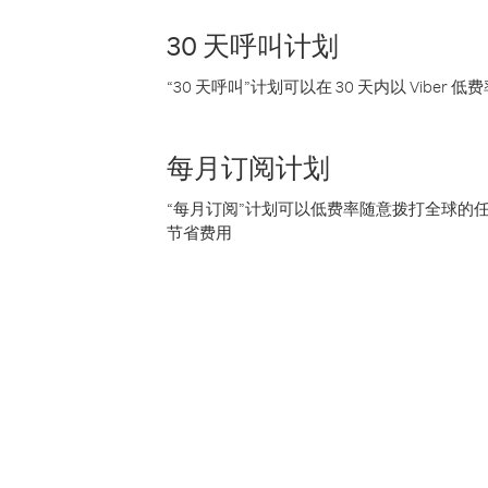
30 天呼叫计划
“30 天呼叫”计划可以在 30 天内以 Vibe
每月订阅计划
“每月订阅”计划可以低费率随意拨打全球的
节省费用