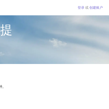
登录
或
创建账户
布提
钟。