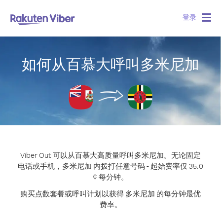
登录
Togg
navig
如何从百慕大呼叫多米尼加
Viber Out 可以从百慕大高质量呼叫多米尼加。
无论固定
电话或手机，多米尼加 内拨打任意号码 - 起始费率仅 35.0
¢ 每分钟。
购买点数套餐或呼叫计划以获得 多米尼加 的每分钟最优
费率。