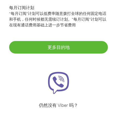
每月订阅计划
“每月订阅”计划可以低费率随意拨打全球的任何固定电话
和手机，任何时候都无需续订计划。“每月订阅”计划可以
在现有通话费用基础上进一步节省费用
更多目的地
仍然没有 Viber 吗？