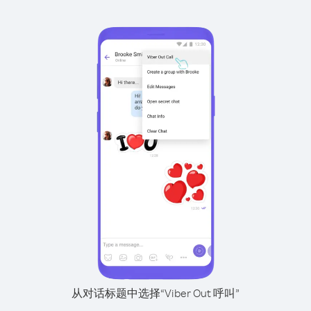
从对话标题中选择“Viber Out 呼叫”