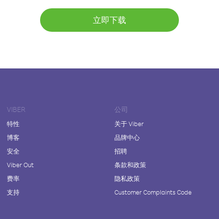
立即下载
VIBER
公司
特性
关于 Viber
博客
品牌中心
安全
招聘
Viber Out
条款和政策
费率
隐私政策
支持
Customer Complaints Code