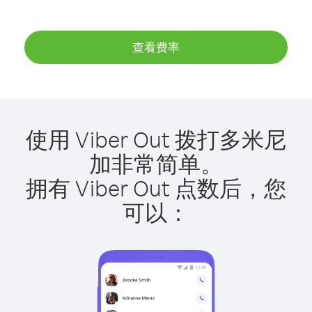
查看费率
使用 Viber Out 拨打多米尼
加非常简单。
拥有 Viber Out 点数后，您
可以：