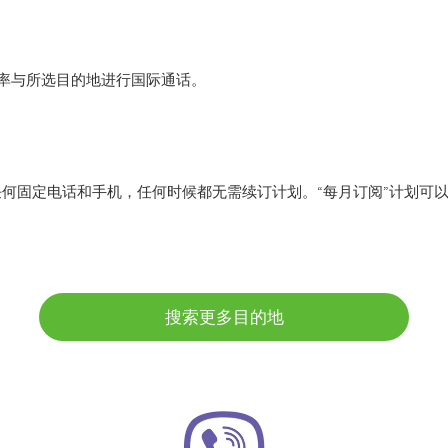
r 低费率与所选目的地进行国际通话。
任何固定电话和手机，任何时候都无需续订计划。“每月订阅”计划可
搜索更多目的地