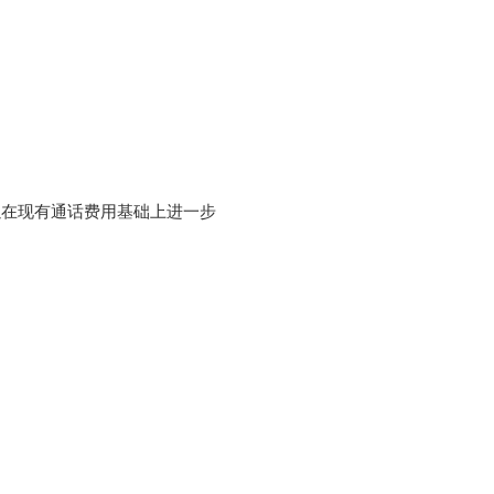
以在现有通话费用基础上进一步