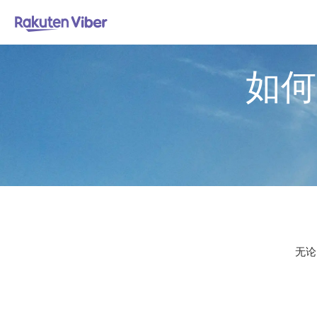
如何
无论