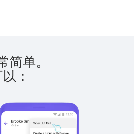
加非常简单。
您可以：