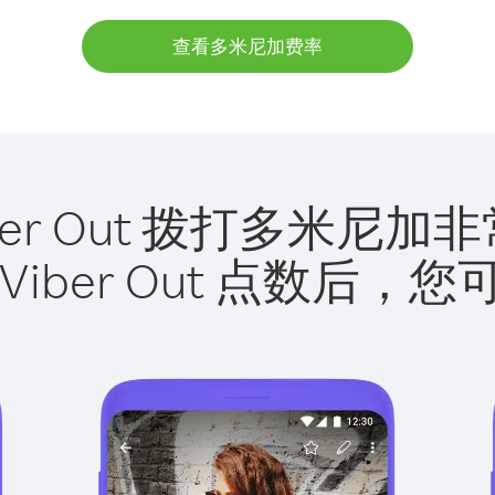
查看多米尼加费率
ber Out 拨打多米尼
Viber Out 点数后，