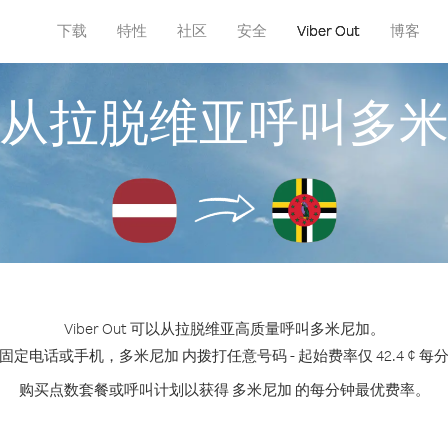
下载
特性
社区
安全
Viber Out
博客
从拉脱维亚呼叫多
Viber Out 可以从拉脱维亚高质量呼叫多米尼加。
固定电话或手机，多米尼加 内拨打任意号码 - 起始费率仅 42.4 ¢ 每
购买点数套餐或呼叫计划以获得 多米尼加 的每分钟最优费率。