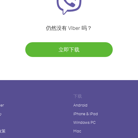
仍然没有 Viber 吗？
立即下载
下载
er
Android
心
iPhone & iPad
Windows PC
政策
Mac