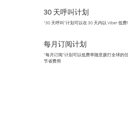
30 天呼叫计划
“30 天呼叫”计划可以在 30 天内以 Vibe
每月订阅计划
“每月订阅”计划可以低费率随意拨打全球的
节省费用