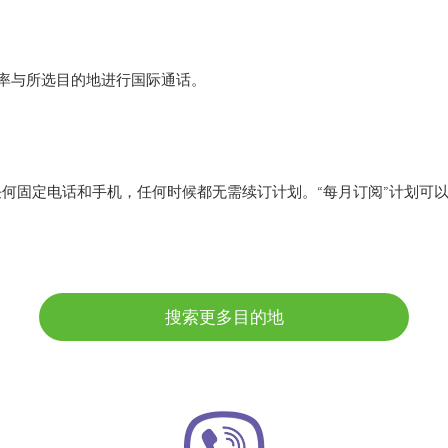
r 低费率与所选目的地进行国际通话。
任何固定电话和手机，任何时候都无需续订计划。“每月订阅”计划可
搜索更多目的地