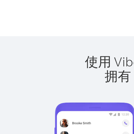
使用 Vi
拥有 