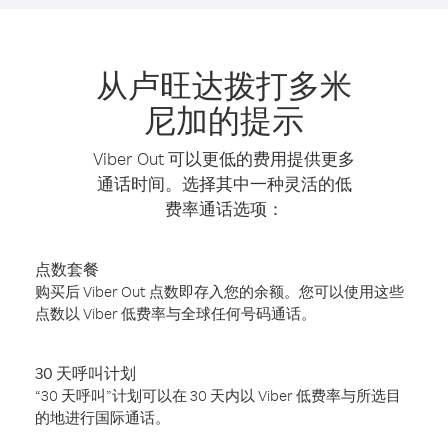
从卢旺达拨打多米
尼加的提示
Viber Out 可以更低的费用提供更多
通话时间。选择其中一种灵活的低
费率通话选项：
点数套餐
购买后 Viber Out 点数即存入您的余额。您可以使用这些
点数以 Viber 低费率与全球任何号码通话。
30 天呼叫计划
“30 天呼叫”计划可以在 30 天内以 Viber 低费率与所选目
的地进行国际通话。