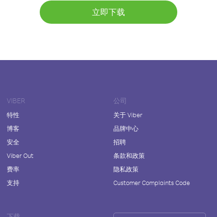
立即下载
VIBER
公司
特性
关于 Viber
博客
品牌中心
安全
招聘
Viber Out
条款和政策
费率
隐私政策
支持
Customer Complaints Code
下载