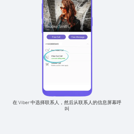
在 Viber 中选择联系人，然后从联系人的信息屏幕呼
叫