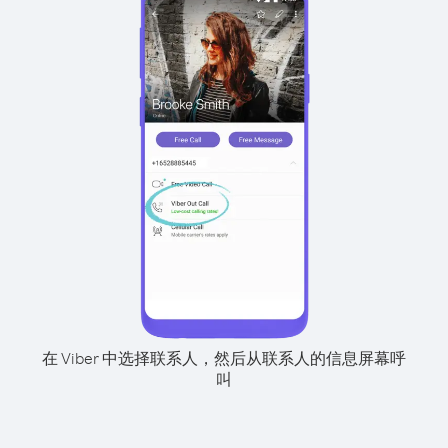
在 Viber 中选择联系人，然后从联系人的信息屏幕呼
叫