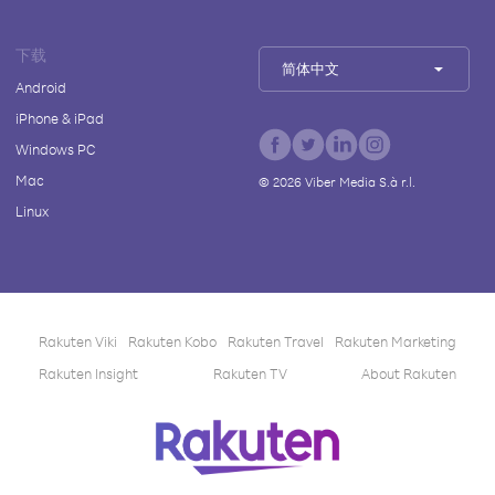
下载
简体中文
Android
iPhone & iPad
Windows PC
Mac
©
2026
Viber Media S.à r.l.
Linux
Rakuten Viki
Rakuten Kobo
Rakuten Travel
Rakuten Marketing
Rakuten Insight
Rakuten TV
About Rakuten