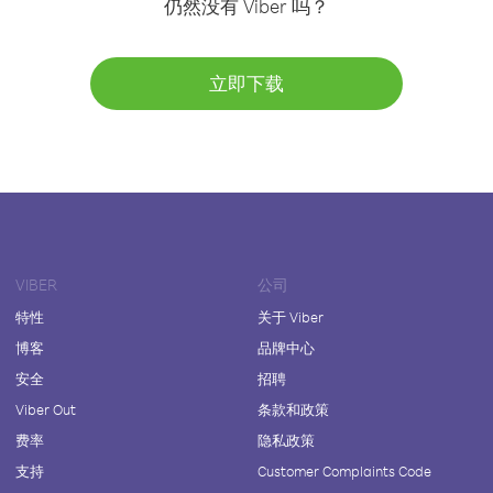
仍然没有 Viber 吗？
立即下载
VIBER
公司
特性
关于 Viber
博客
品牌中心
安全
招聘
Viber Out
条款和政策
费率
隐私政策
支持
Customer Complaints Code