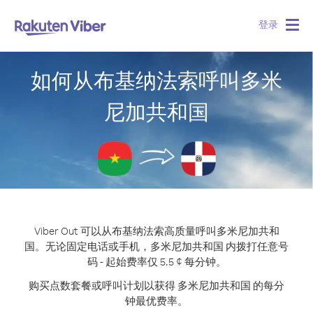
登录
Togg
navig
如何从布基纳法索呼叫多米
尼加共和国
Viber Out 可以从布基纳法索高质量呼叫多米尼加共和
国。
无论固定电话或手机，多米尼加共和国 内拨打任意号
码 - 起始费率仅 5.5 ¢ 每分钟。
购买点数套餐或呼叫计划以获得 多米尼加共和国 的每分
钟最优费率。