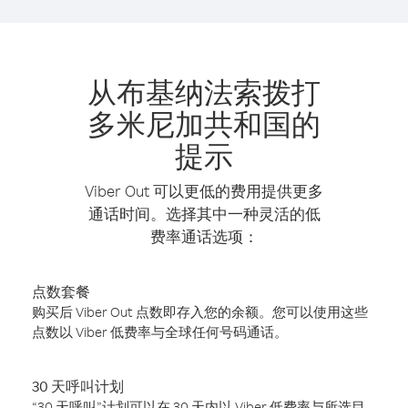
从布基纳法索拨打
多米尼加共和国的
提示
Viber Out 可以更低的费用提供更多
通话时间。选择其中一种灵活的低
费率通话选项：
点数套餐
购买后 Viber Out 点数即存入您的余额。您可以使用这些
点数以 Viber 低费率与全球任何号码通话。
30 天呼叫计划
“30 天呼叫”计划可以在 30 天内以 Viber 低费率与所选目