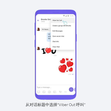
从对话标题中选择“Viber Out 呼叫”