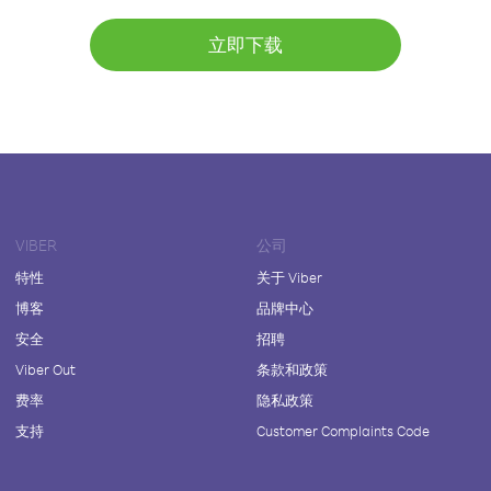
立即下载
VIBER
公司
特性
关于 Viber
博客
品牌中心
安全
招聘
Viber Out
条款和政策
费率
隐私政策
支持
Customer Complaints Code