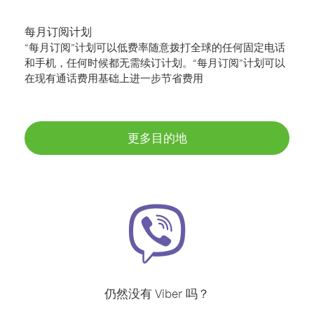
每月订阅计划
“每月订阅”计划可以低费率随意拨打全球的任何固定电话
和手机，任何时候都无需续订计划。“每月订阅”计划可以
在现有通话费用基础上进一步节省费用
更多目的地
仍然没有 Viber 吗？