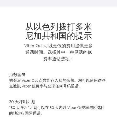
从以色列拨打多米
尼加共和国的提示
Viber Out 可以更低的费用提供更多
通话时间。选择其中一种灵活的低
费率通话选项：
点数套餐
购买后 Viber Out 点数即存入您的余额。您可以使用这些
点数以 Viber 低费率与全球任何号码通话。
30 天呼叫计划
“30 天呼叫”计划可以在 30 天内以 Viber 低费率与所选目
的地进行国际通话。