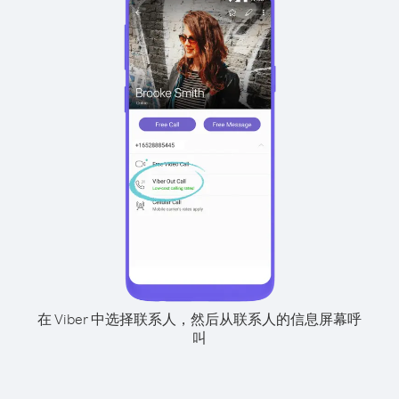
在 Viber 中选择联系人，然后从联系人的信息屏幕呼
叫