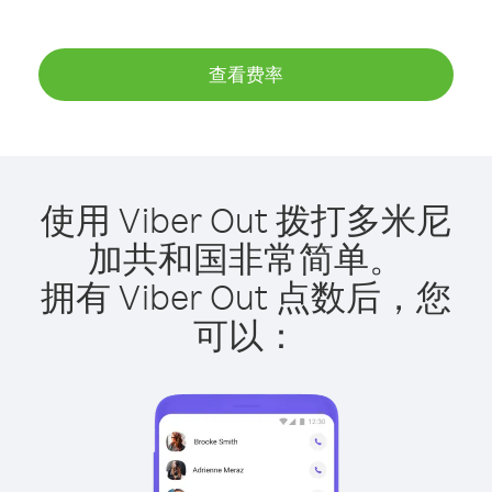
查看费率
使用 Viber Out 拨打多米尼
加共和国非常简单。
拥有 Viber Out 点数后，您
可以：