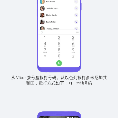
从 Viber 拨号盘拨打号码。
从以色列拨打多米尼加共
和国，拨打方式如下：
+
+
1
本地号码