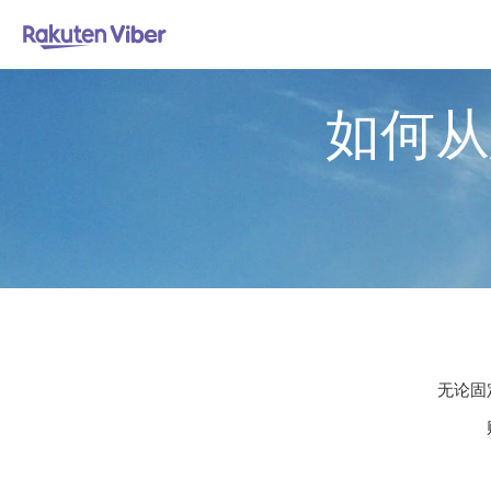
如何从
无论固