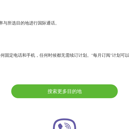
r 低费率与所选目的地进行国际通话。
任何固定电话和手机，任何时候都无需续订计划。“每月订阅”计划可
搜索更多目的地