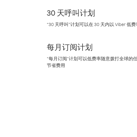
30 天呼叫计划
“30 天呼叫”计划可以在 30 天内以 Vibe
每月订阅计划
“每月订阅”计划可以低费率随意拨打全球的
节省费用