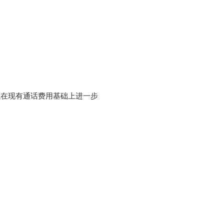
以在现有通话费用基础上进一步