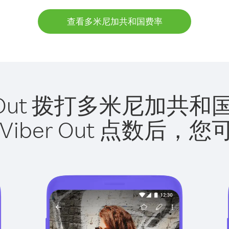
查看多米尼加共和国费率
er Out 拨打多米尼加共
Viber Out 点数后，