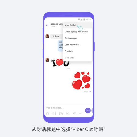
从对话标题中选择“Viber Out 呼叫”