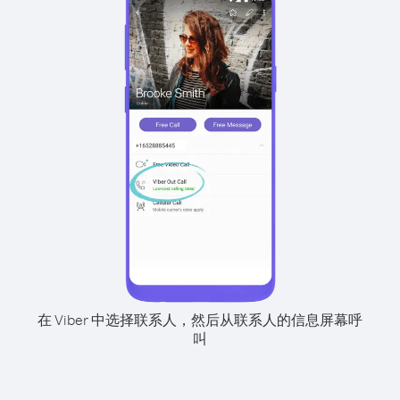
在 Viber 中选择联系人，然后从联系人的信息屏幕呼
叫