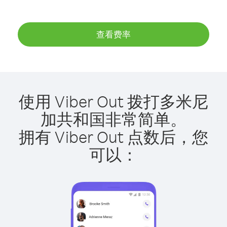
查看费率
使用 Viber Out 拨打多米尼
加共和国非常简单。
拥有 Viber Out 点数后，您
可以：