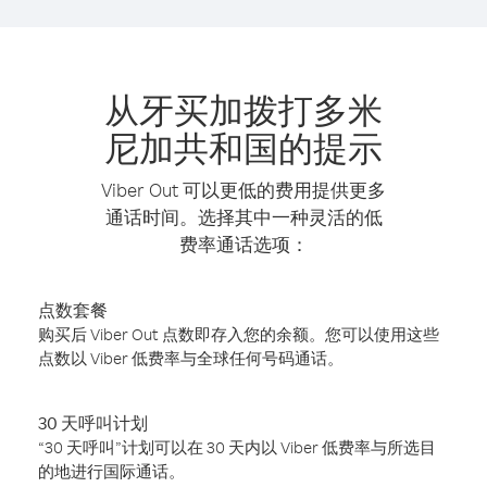
从牙买加拨打多米
尼加共和国的提示
Viber Out 可以更低的费用提供更多
通话时间。选择其中一种灵活的低
费率通话选项：
点数套餐
购买后 Viber Out 点数即存入您的余额。您可以使用这些
点数以 Viber 低费率与全球任何号码通话。
30 天呼叫计划
“30 天呼叫”计划可以在 30 天内以 Viber 低费率与所选目
的地进行国际通话。