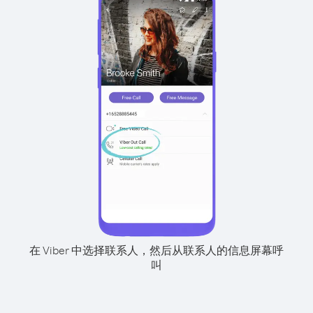
在 Viber 中选择联系人，然后从联系人的信息屏幕呼
叫