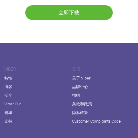
立即下载
VIBER
公司
特性
关于 Viber
博客
品牌中心
安全
招聘
Viber Out
条款和政策
费率
隐私政策
支持
Customer Complaints Code