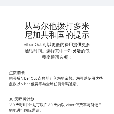
从马尔他拨打多米
尼加共和国的提示
Viber Out 可以更低的费用提供更多
通话时间。选择其中一种灵活的低
费率通话选项：
点数套餐
购买后 Viber Out 点数即存入您的余额。您可以使用这些
点数以 Viber 低费率与全球任何号码通话。
30 天呼叫计划
“30 天呼叫”计划可以在 30 天内以 Viber 低费率与所选目
的地进行国际通话。