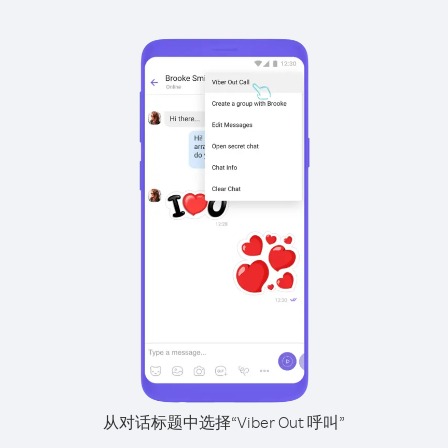
从对话标题中选择“Viber Out 呼叫”