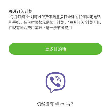
每月订阅计划
“每月订阅”计划可以低费率随意拨打全球的任何固定电话
和手机，任何时候都无需续订计划。“每月订阅”计划可以
在现有通话费用基础上进一步节省费用
更多目的地
仍然没有 Viber 吗？