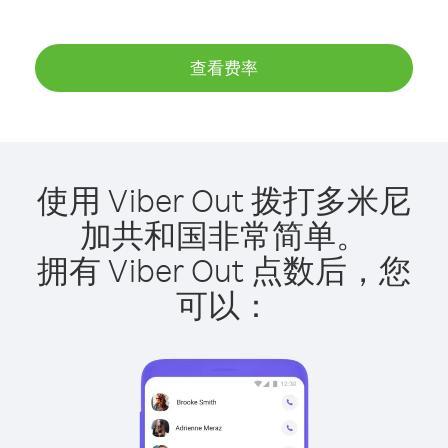
查看费率
使用 Viber Out 拨打多米尼
加共和国非常简单。
拥有 Viber Out 点数后，您
可以：