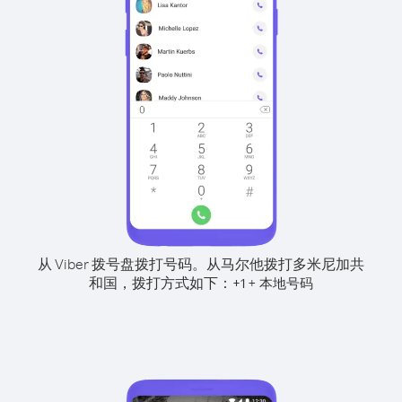
从 Viber 拨号盘拨打号码。
从马尔他拨打多米尼加共
和国，拨打方式如下：
+
+
1
本地号码