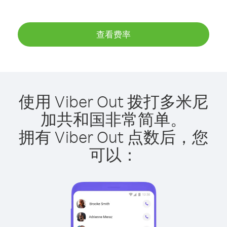
查看费率
使用 Viber Out 拨打多米尼
加共和国非常简单。
拥有 Viber Out 点数后，您
可以：