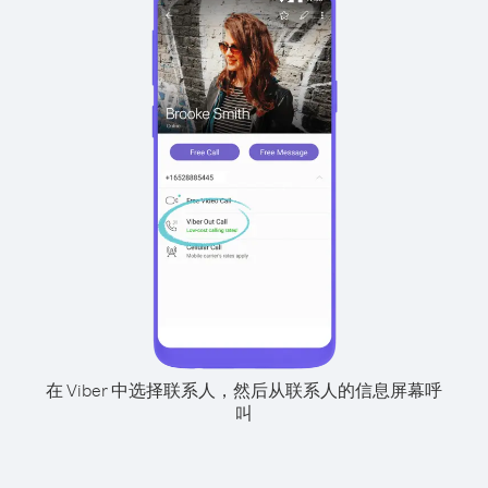
在 Viber 中选择联系人，然后从联系人的信息屏幕呼
叫