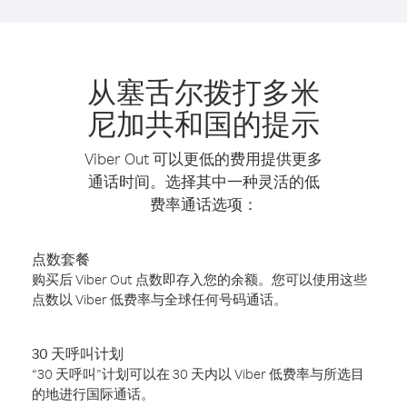
从塞舌尔拨打多米
尼加共和国的提示
Viber Out 可以更低的费用提供更多
通话时间。选择其中一种灵活的低
费率通话选项：
点数套餐
购买后 Viber Out 点数即存入您的余额。您可以使用这些
点数以 Viber 低费率与全球任何号码通话。
30 天呼叫计划
“30 天呼叫”计划可以在 30 天内以 Viber 低费率与所选目
的地进行国际通话。