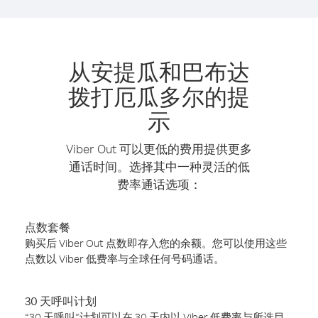
从安提瓜和巴布达
拨打厄瓜多尔的提
示
Viber Out 可以更低的费用提供更多
通话时间。选择其中一种灵活的低
费率通话选项：
点数套餐
购买后 Viber Out 点数即存入您的余额。您可以使用这些
点数以 Viber 低费率与全球任何号码通话。
30 天呼叫计划
“30 天呼叫”计划可以在 30 天内以 Viber 低费率与所选目