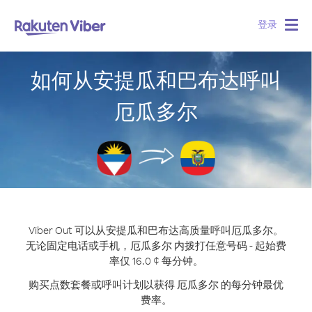
登录
Togg
navig
如何从安提瓜和巴布达呼叫
厄瓜多尔
Viber Out 可以从安提瓜和巴布达高质量呼叫厄瓜多尔。
无论固定电话或手机，厄瓜多尔 内拨打任意号码 - 起始费
率仅 16.0 ¢ 每分钟。
购买点数套餐或呼叫计划以获得 厄瓜多尔 的每分钟最优
费率。