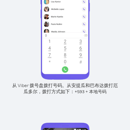
从 Viber 拨号盘拨打号码。
从安提瓜和巴布达拨打厄
瓜多尔，拨打方式如下：
+
+
593
本地号码