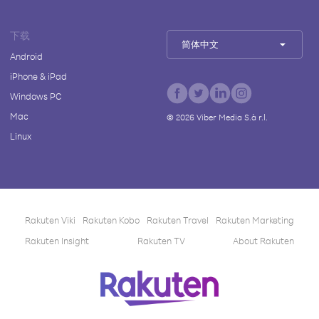
下载
简体中文
Android
iPhone & iPad
Windows PC
Mac
©
2026
Viber Media S.à r.l.
Linux
Rakuten Viki
Rakuten Kobo
Rakuten Travel
Rakuten Marketing
Rakuten Insight
Rakuten TV
About Rakuten