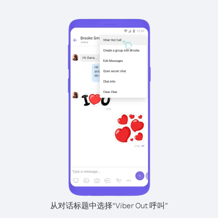
从对话标题中选择“Viber Out 呼叫”