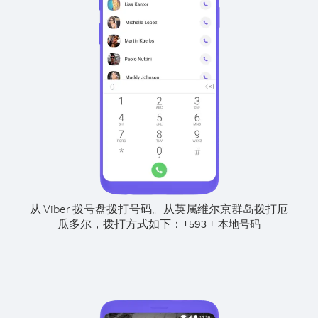
从 Viber 拨号盘拨打号码。
从英属维尔京群岛拨打厄
瓜多尔，拨打方式如下：
+
+
593
本地号码