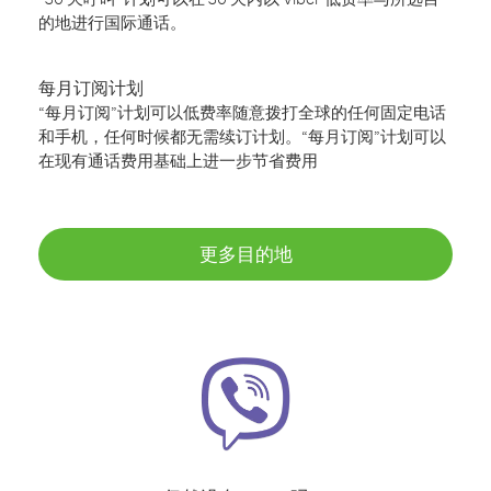
的地进行国际通话。
每月订阅计划
“每月订阅”计划可以低费率随意拨打全球的任何固定电话
和手机，任何时候都无需续订计划。“每月订阅”计划可以
在现有通话费用基础上进一步节省费用
更多目的地