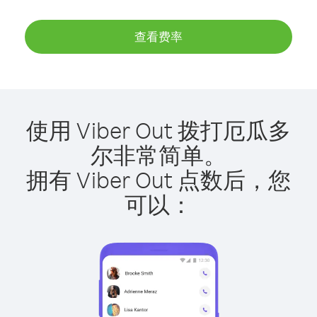
查看费率
使用 Viber Out 拨打厄瓜多
尔非常简单。
拥有 Viber Out 点数后，您
可以：