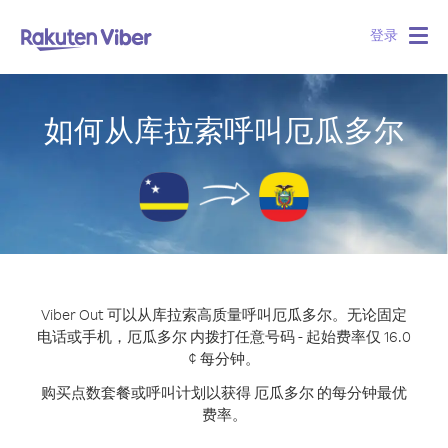
登录
Togg
navig
如何从库拉索呼叫厄瓜多尔
Viber Out 可以从库拉索高质量呼叫厄瓜多尔。
无论固定
电话或手机，厄瓜多尔 内拨打任意号码 - 起始费率仅 16.0
¢ 每分钟。
购买点数套餐或呼叫计划以获得 厄瓜多尔 的每分钟最优
费率。