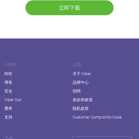
立即下载
VIBER
公司
特性
关于 Viber
博客
品牌中心
安全
招聘
Viber Out
条款和政策
费率
隐私政策
支持
Customer Complaints Code
下载