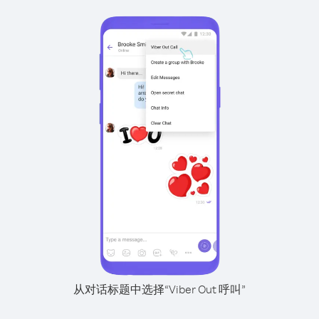
从对话标题中选择“Viber Out 呼叫”