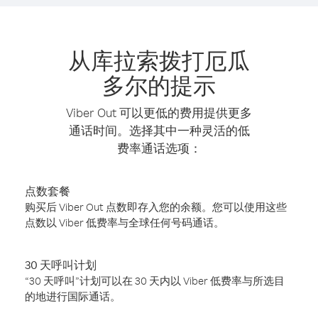
从库拉索拨打厄瓜
多尔的提示
Viber Out 可以更低的费用提供更多
通话时间。选择其中一种灵活的低
费率通话选项：
点数套餐
购买后 Viber Out 点数即存入您的余额。您可以使用这些
点数以 Viber 低费率与全球任何号码通话。
30 天呼叫计划
“30 天呼叫”计划可以在 30 天内以 Viber 低费率与所选目
的地进行国际通话。