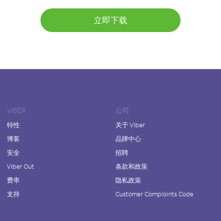
立即下载
VIBER
公司
特性
关于 Viber
博客
品牌中心
安全
招聘
Viber Out
条款和政策
费率
隐私政策
支持
Customer Complaints Code