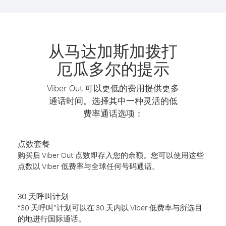
从马达加斯加拨打
厄瓜多尔的提示
Viber Out 可以更低的费用提供更多
通话时间。选择其中一种灵活的低
费率通话选项：
点数套餐
购买后 Viber Out 点数即存入您的余额。您可以使用这些
点数以 Viber 低费率与全球任何号码通话。
30 天呼叫计划
“30 天呼叫”计划可以在 30 天内以 Viber 低费率与所选目
的地进行国际通话。