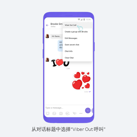
从对话标题中选择“Viber Out 呼叫”