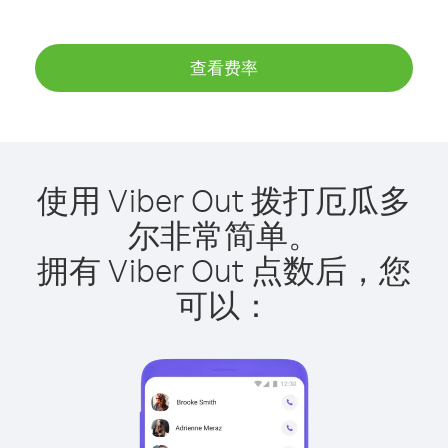
查看费率
使用 Viber Out 拨打厄瓜多
尔非常简单。
拥有 Viber Out 点数后，您
可以：