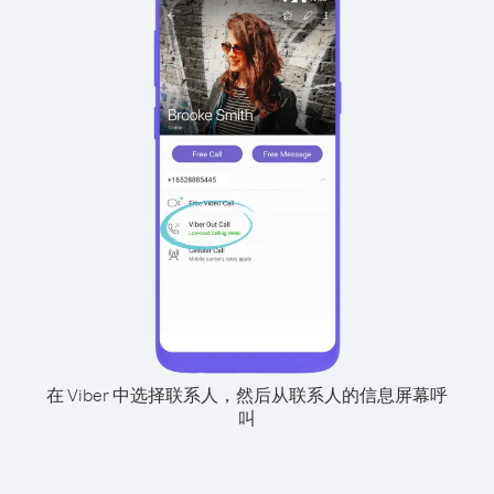
在 Viber 中选择联系人，然后从联系人的信息屏幕呼
叫