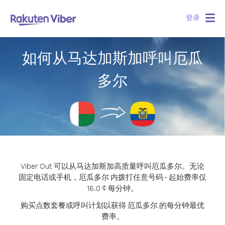
登录
Togg
navig
如何从马达加斯加呼叫厄瓜
多尔
Viber Out 可以从马达加斯加高质量呼叫厄瓜多尔。
无论
固定电话或手机，厄瓜多尔 内拨打任意号码 - 起始费率仅
16.0 ¢ 每分钟。
购买点数套餐或呼叫计划以获得 厄瓜多尔 的每分钟最优
费率。