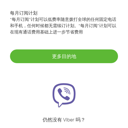
每月订阅计划
“每月订阅”计划可以低费率随意拨打全球的任何固定电话
和手机，任何时候都无需续订计划。“每月订阅”计划可以
在现有通话费用基础上进一步节省费用
更多目的地
仍然没有 Viber 吗？