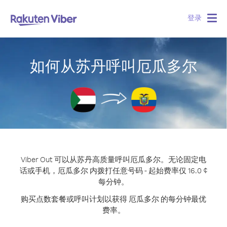
登录
Togg
navig
如何从苏丹呼叫厄瓜多尔
Viber Out 可以从苏丹高质量呼叫厄瓜多尔。
无论固定电
话或手机，厄瓜多尔 内拨打任意号码 - 起始费率仅 16.0 ¢
每分钟。
购买点数套餐或呼叫计划以获得 厄瓜多尔 的每分钟最优
费率。