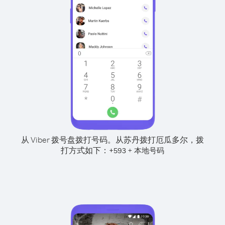
从 Viber 拨号盘拨打号码。
从苏丹拨打厄瓜多尔，拨
打方式如下：
+
+
593
本地号码