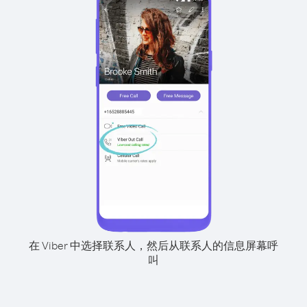
在 Viber 中选择联系人，然后从联系人的信息屏幕呼
叫