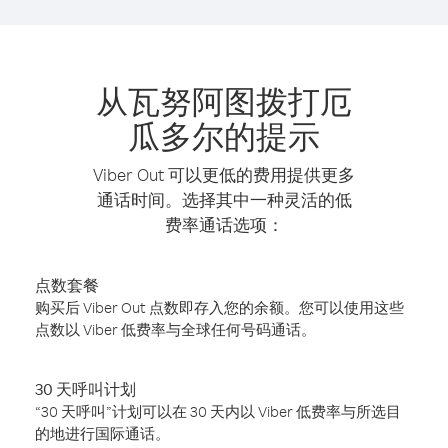
从瓦努阿图拨打厄
瓜多尔的提示
Viber Out 可以更低的费用提供更多
通话时间。选择其中一种灵活的低
费率通话选项：
点数套餐
购买后 Viber Out 点数即存入您的余额。您可以使用这些
点数以 Viber 低费率与全球任何号码通话。
30 天呼叫计划
“30 天呼叫”计划可以在 30 天内以 Viber 低费率与所选目
的地进行国际通话。