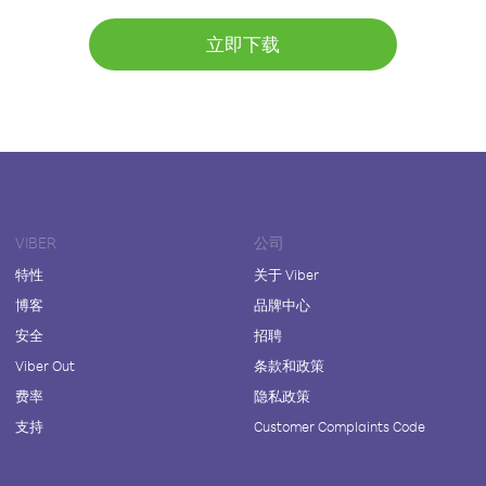
立即下载
VIBER
公司
特性
关于 Viber
博客
品牌中心
安全
招聘
Viber Out
条款和政策
费率
隐私政策
支持
Customer Complaints Code