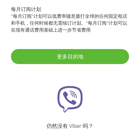
每月订阅计划
“每月订阅”计划可以低费率随意拨打全球的任何固定电话
和手机，任何时候都无需续订计划。“每月订阅”计划可以
在现有通话费用基础上进一步节省费用
更多目的地
仍然没有 Viber 吗？