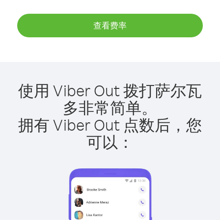
查看费率
使用 Viber Out 拨打萨尔瓦
多非常简单。
拥有 Viber Out 点数后，您
可以：