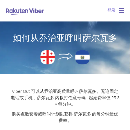
登录
Togg
navig
如何从乔治亚呼叫萨尔瓦多
Viber Out 可以从乔治亚高质量呼叫萨尔瓦多。
无论固定
电话或手机，萨尔瓦多 内拨打任意号码 - 起始费率仅 25.3
¢ 每分钟。
购买点数套餐或呼叫计划以获得 萨尔瓦多 的每分钟最优
费率。