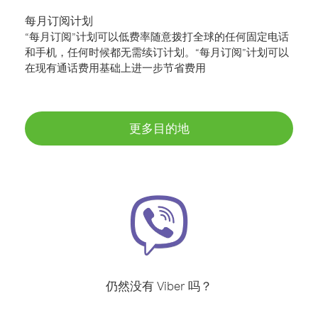
每月订阅计划
“每月订阅”计划可以低费率随意拨打全球的任何固定电话
和手机，任何时候都无需续订计划。“每月订阅”计划可以
在现有通话费用基础上进一步节省费用
更多目的地
仍然没有 Viber 吗？