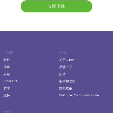
立即下载
VIBER
公司
特性
关于 Viber
博客
品牌中心
安全
招聘
Viber Out
条款和政策
费率
隐私政策
支持
Customer Complaints Code
下载