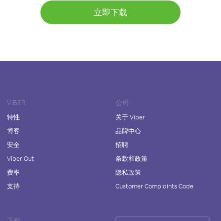
立即下载
VIBER
公司
特性
关于 Viber
博客
品牌中心
安全
招聘
Viber Out
条款和政策
费率
隐私政策
支持
Customer Complaints Code
下载