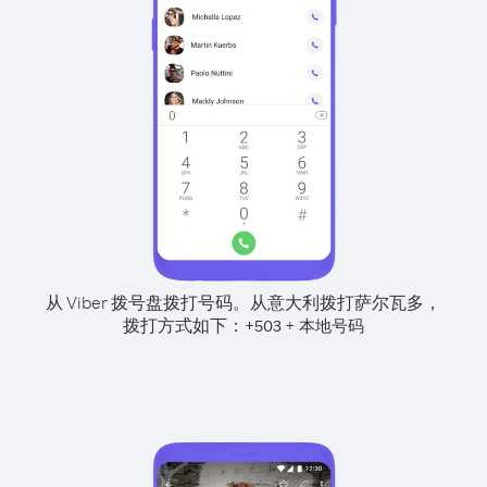
从 Viber 拨号盘拨打号码。
从意大利拨打萨尔瓦多，
拨打方式如下：
+
+
503
本地号码