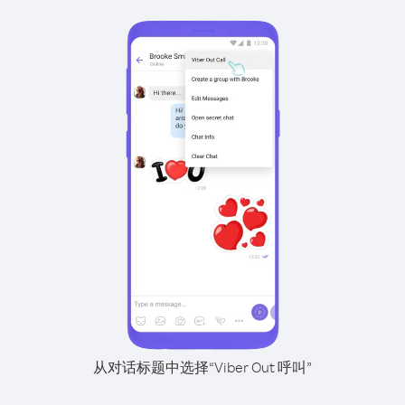
从对话标题中选择“Viber Out 呼叫”