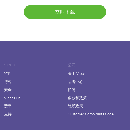
立即下载
VIBER
公司
特性
关于 Viber
博客
品牌中心
安全
招聘
Viber Out
条款和政策
费率
隐私政策
支持
Customer Complaints Code