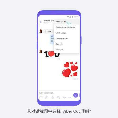
从对话标题中选择“Viber Out 呼叫”