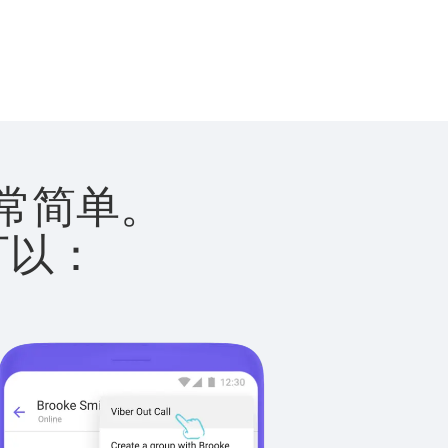
多非常简单。
您可以：