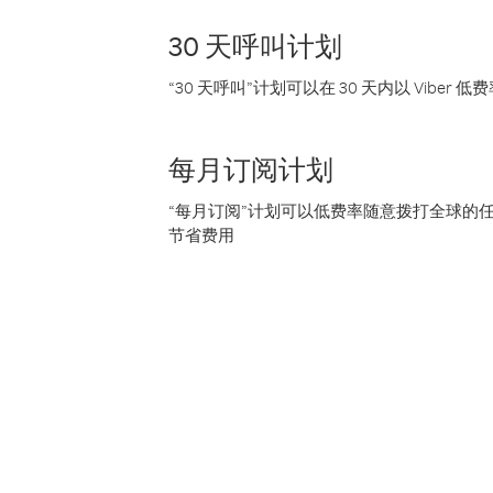
30 天呼叫计划
“30 天呼叫”计划可以在 30 天内以 Vibe
每月订阅计划
“每月订阅”计划可以低费率随意拨打全球的
节省费用