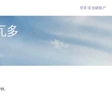
登录
或
创建账户
瓦多
分钟。