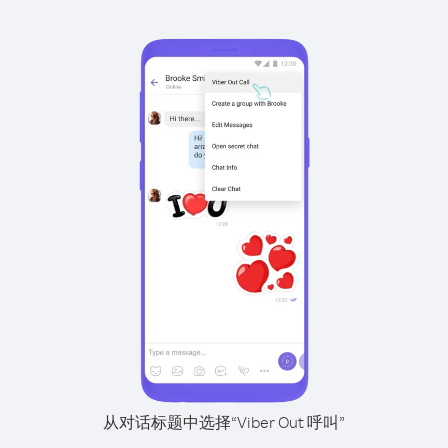
从对话标题中选择“Viber Out 呼叫”