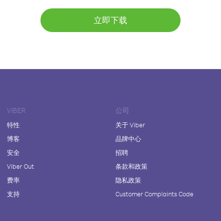
立即下载
VIBER
公司
特性
关于 Viber
博客
品牌中心
安全
招聘
Viber Out
条款和政策
费率
隐私政策
支持
Customer Complaints Code