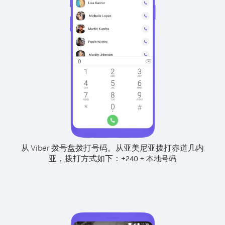
从 Viber 拨号盘拨打号码。
从亚美尼亚拨打赤道几内
亚，拨打方式如下：
+
+
240
本地号码