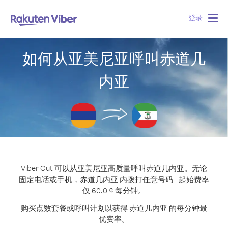
登录
Togg
navig
如何从亚美尼亚呼叫赤道几
内亚
Viber Out 可以从亚美尼亚高质量呼叫赤道几内亚。
无论
固定电话或手机，赤道几内亚 内拨打任意号码 - 起始费率
仅 60.0 ¢ 每分钟。
购买点数套餐或呼叫计划以获得 赤道几内亚 的每分钟最
优费率。