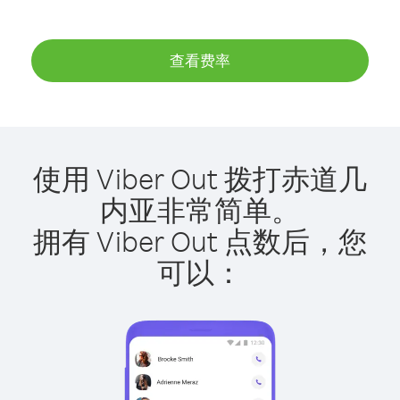
查看费率
使用 Viber Out 拨打赤道几
内亚非常简单。
拥有 Viber Out 点数后，您
可以：