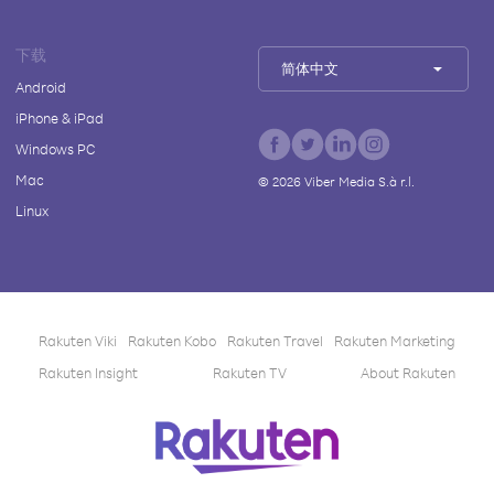
下载
简体中文
Android
iPhone & iPad
Windows PC
Mac
©
2026
Viber Media S.à r.l.
Linux
Rakuten Viki
Rakuten Kobo
Rakuten Travel
Rakuten Marketing
Rakuten Insight
Rakuten TV
About Rakuten