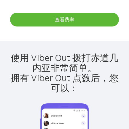
查看费率
使用 Viber Out 拨打赤道几
内亚非常简单。
拥有 Viber Out 点数后，您
可以：