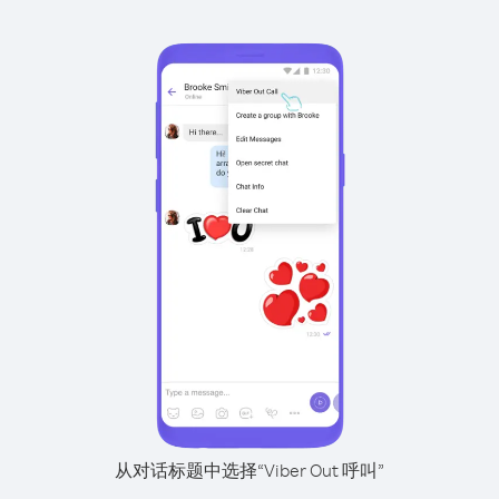
从对话标题中选择“Viber Out 呼叫”