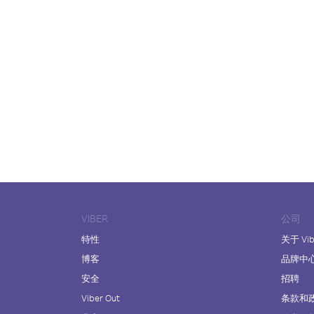
VIBER
公司
特性
关于 Vib
博客
品牌中
安全
招聘
Viber Out
条款和