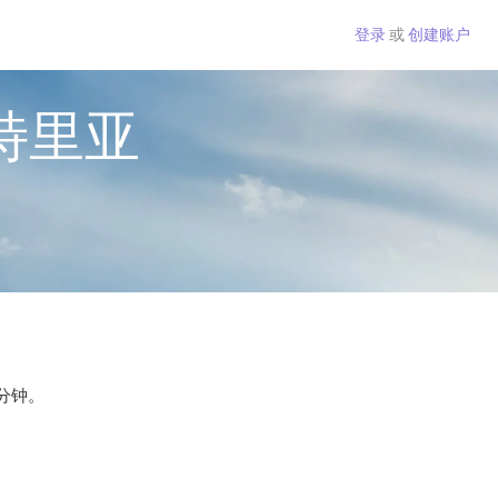
登录
或
创建账户
特里亚
每分钟。