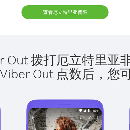
查看厄立特里亚费率
ber Out 拨打厄立特里
Viber Out 点数后，