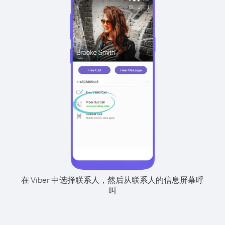
在 Viber 中选择联系人，然后从联系人的信息屏幕呼
叫