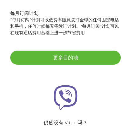
每月订阅计划
“每月订阅”计划可以低费率随意拨打全球的任何固定电话
和手机，任何时候都无需续订计划。“每月订阅”计划可以
在现有通话费用基础上进一步节省费用
更多目的地
仍然没有 Viber 吗？