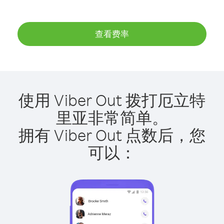
查看费率
使用 Viber Out 拨打厄立特
里亚非常简单。
拥有 Viber Out 点数后，您
可以：