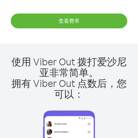
查看费率
使用 Viber Out 拨打爱沙尼
亚非常简单。
拥有 Viber Out 点数后，您
可以：