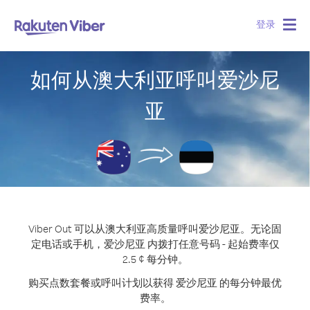
登录
Togg
navig
如何从澳大利亚呼叫爱沙尼
亚
Viber Out 可以从澳大利亚高质量呼叫爱沙尼亚。
无论固
定电话或手机，爱沙尼亚 内拨打任意号码 - 起始费率仅
2.5 ¢ 每分钟。
购买点数套餐或呼叫计划以获得 爱沙尼亚 的每分钟最优
费率。