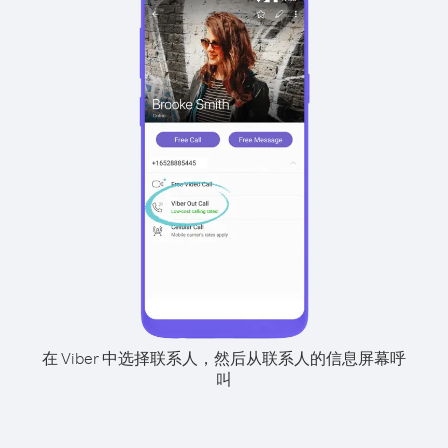
在 Viber 中选择联系人，然后从联系人的信息屏幕呼
叫