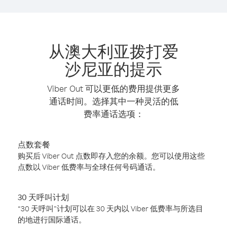
从澳大利亚拨打爱
沙尼亚的提示
Viber Out 可以更低的费用提供更多
通话时间。选择其中一种灵活的低
费率通话选项：
点数套餐
购买后 Viber Out 点数即存入您的余额。您可以使用这些
点数以 Viber 低费率与全球任何号码通话。
30 天呼叫计划
“30 天呼叫”计划可以在 30 天内以 Viber 低费率与所选目
的地进行国际通话。