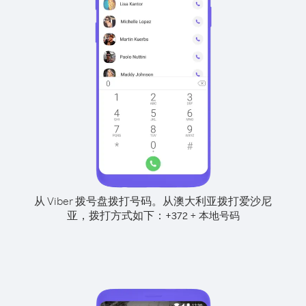
从 Viber 拨号盘拨打号码。
从澳大利亚拨打爱沙尼
亚，拨打方式如下：
+
+
372
本地号码