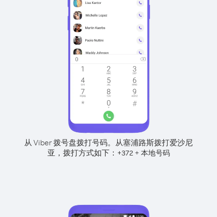
从 Viber 拨号盘拨打号码。
从塞浦路斯拨打爱沙尼
亚，拨打方式如下：
+
+
372
本地号码