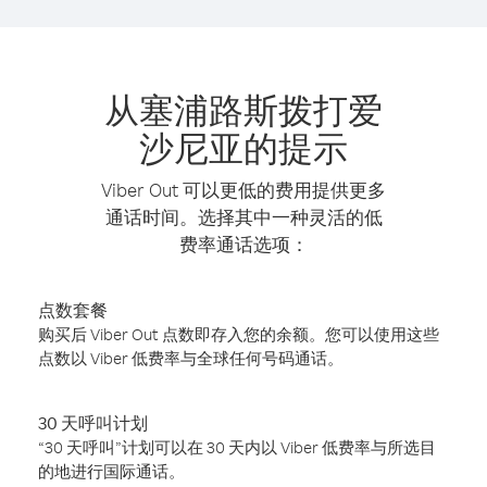
从塞浦路斯拨打爱
沙尼亚的提示
Viber Out 可以更低的费用提供更多
通话时间。选择其中一种灵活的低
费率通话选项：
点数套餐
购买后 Viber Out 点数即存入您的余额。您可以使用这些
点数以 Viber 低费率与全球任何号码通话。
30 天呼叫计划
“30 天呼叫”计划可以在 30 天内以 Viber 低费率与所选目
的地进行国际通话。