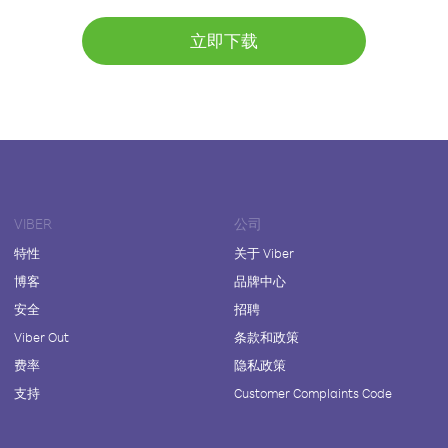
立即下载
VIBER
公司
特性
关于 Viber
博客
品牌中心
安全
招聘
Viber Out
条款和政策
费率
隐私政策
支持
Customer Complaints Code