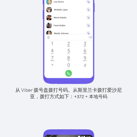
从 Viber 拨号盘拨打号码。
从斯里兰卡拨打爱沙尼
亚，拨打方式如下：
+
+
372
本地号码