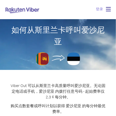
登录
Togg
navig
如何从斯里兰卡呼叫爱沙尼
亚
Viber Out 可以从斯里兰卡高质量呼叫爱沙尼亚。
无论固
定电话或手机，爱沙尼亚 内拨打任意号码 - 起始费率仅
2.3 ¢ 每分钟。
购买点数套餐或呼叫计划以获得 爱沙尼亚 的每分钟最优
费率。