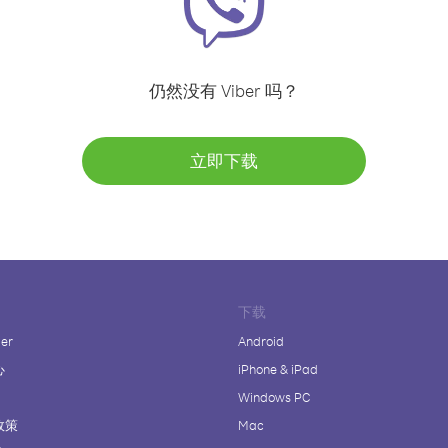
仍然没有 Viber 吗？
立即下载
下载
er
Android
心
iPhone & iPad
Windows PC
政策
Mac