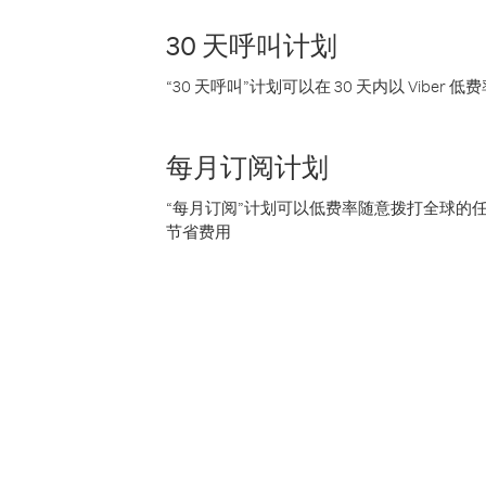
30 天呼叫计划
“30 天呼叫”计划可以在 30 天内以 Vibe
每月订阅计划
“每月订阅”计划可以低费率随意拨打全球的
节省费用