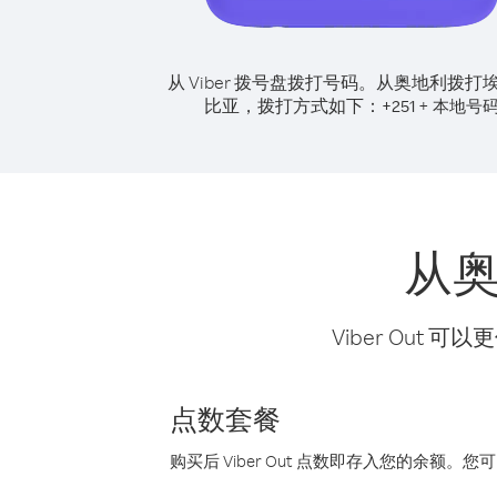
从 Viber 拨号盘拨打号码。
从奥地利拨打
比亚，拨打方式如下：
+
+
251
本地号
从
Viber Ou
点数套餐
购买后 Viber Out 点数即存入您的余额。