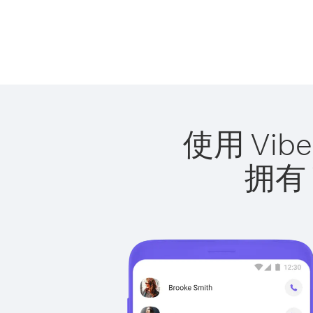
使用 Vi
拥有 