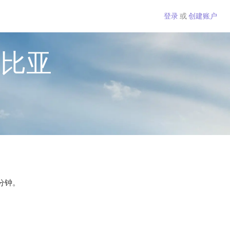
登录
或
创建账户
俄比亚
每分钟。