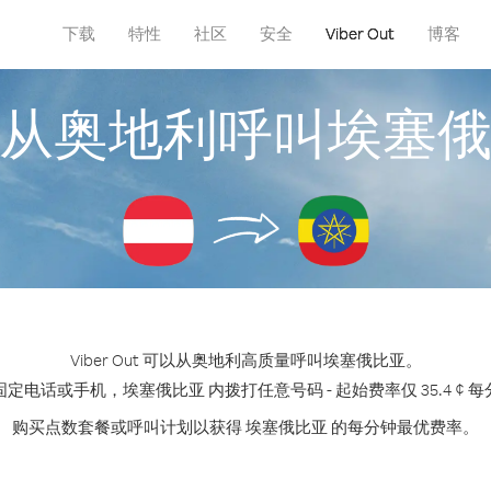
下载
特性
社区
安全
Viber Out
博客
从奥地利呼叫埃塞
Viber Out 可以从奥地利高质量呼叫埃塞俄比亚。
定电话或手机，埃塞俄比亚 内拨打任意号码 - 起始费率仅 35.4 ¢ 
购买点数套餐或呼叫计划以获得 埃塞俄比亚 的每分钟最优费率。