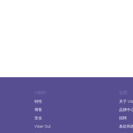
VIBER
公司
特性
关于 Vib
博客
品牌中
安全
招聘
Viber Out
条款和