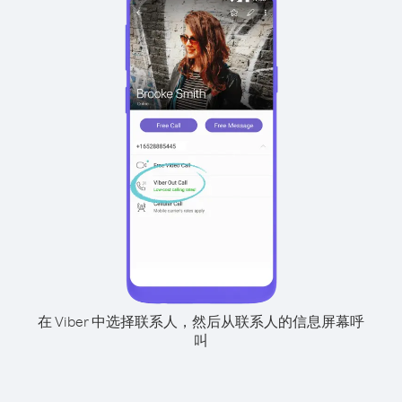
在 Viber 中选择联系人，然后从联系人的信息屏幕呼
叫