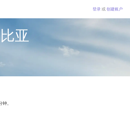
登录
或
创建账户
俄比亚
每分钟。