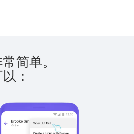
亚非常简单。
您可以：