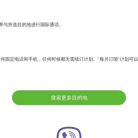
r 低费率与所选目的地进行国际通话。
任何固定电话和手机，任何时候都无需续订计划。“每月订阅”计划可
搜索更多目的地