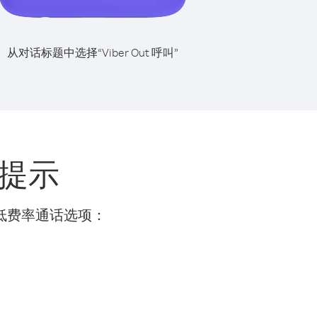
从对话标题中选择“Viber Out 呼叫”
提示
的低费率通话选项：