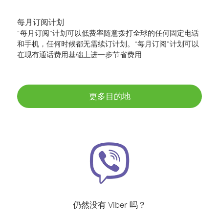
每月订阅计划
“每月订阅”计划可以低费率随意拨打全球的任何固定电话
和手机，任何时候都无需续订计划。“每月订阅”计划可以
在现有通话费用基础上进一步节省费用
更多目的地
仍然没有 Viber 吗？