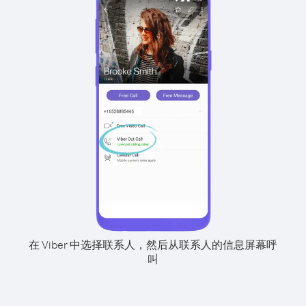
在 Viber 中选择联系人，然后从联系人的信息屏幕呼
叫