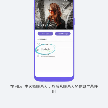
在 Viber 中选择联系人，然后从联系人的信息屏幕呼
叫