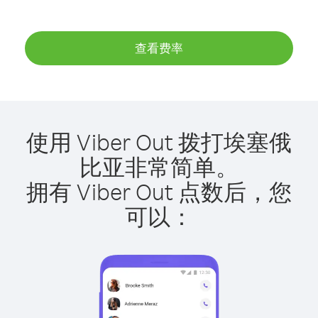
查看费率
使用 Viber Out 拨打埃塞俄
比亚非常简单。
拥有 Viber Out 点数后，您
可以：