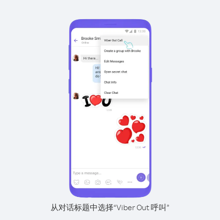
从对话标题中选择“Viber Out 呼叫”