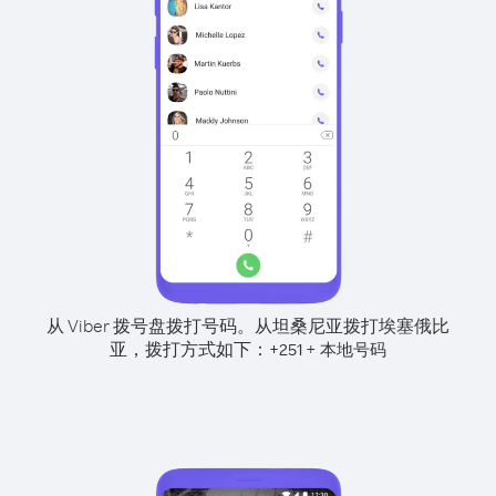
从 Viber 拨号盘拨打号码。
从坦桑尼亚拨打埃塞俄比
亚，拨打方式如下：
+
+
251
本地号码