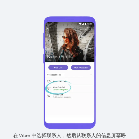
在 Viber 中选择联系人，然后从联系人的信息屏幕呼