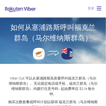
登录
Togg
navig
如何从塞浦路斯呼叫福克兰
群岛（马尔维纳斯群岛）
Viber Out 可以从塞浦路斯高质量呼叫福克兰群岛（马尔
维纳斯群岛）。
无论固定电话或手机，福克兰群岛（马尔
维纳斯群岛） 内拨打任意号码 - 起始费率仅 $2.14 每分
钟。
购买点数套餐或呼叫计划以获得 福克兰群岛（马尔维纳斯