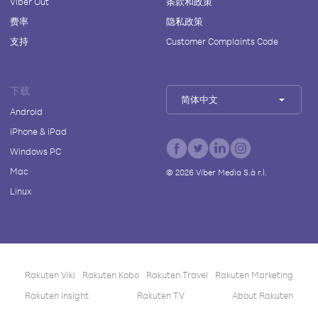
Viber Out
条款和政策
费率
隐私政策
支持
Customer Complaints Code
下载
简体中文
Android
iPhone & iPad
Windows PC
Mac
©
2026
Viber Media S.à r.l.
Linux
Rakuten Viki
Rakuten Kobo
Rakuten Travel
Rakuten Marketing
Rakuten Insight
Rakuten TV
About Rakuten