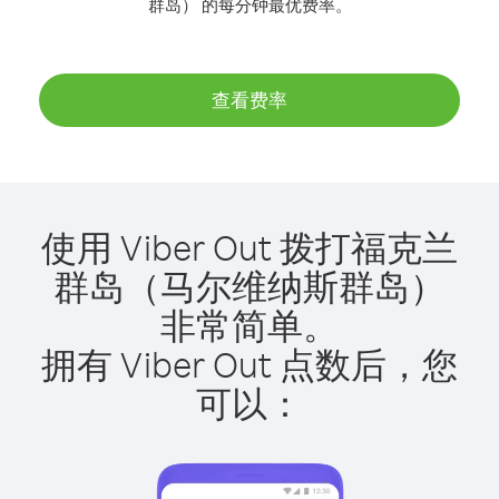
群岛） 的每分钟最优费率。
查看费率
使用 Viber Out 拨打福克兰
群岛（马尔维纳斯群岛）
非常简单。
拥有 Viber Out 点数后，您
可以：