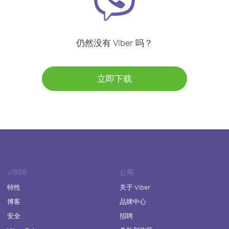
仍然没有 Viber 吗？
立即下载
VIBER
公司
特性
关于 Viber
博客
品牌中心
安全
招聘