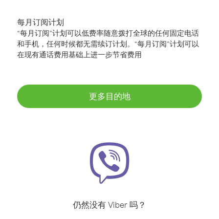
每月订阅计划
“每月订阅”计划可以低费率随意拨打全球的任何固定电话
和手机，任何时候都无需续订计划。“每月订阅”计划可以
在现有通话费用基础上进一步节省费用
更多目的地
仍然没有 Viber 吗？