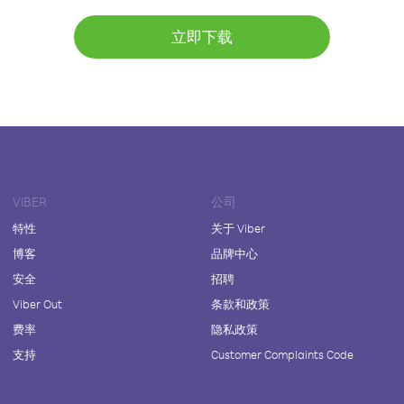
立即下载
VIBER
公司
特性
关于 Viber
博客
品牌中心
安全
招聘
Viber Out
条款和政策
费率
隐私政策
支持
Customer Complaints Code