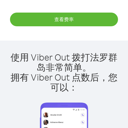
查看费率
使用 Viber Out 拨打法罗群
岛非常简单。
拥有 Viber Out 点数后，您
可以：