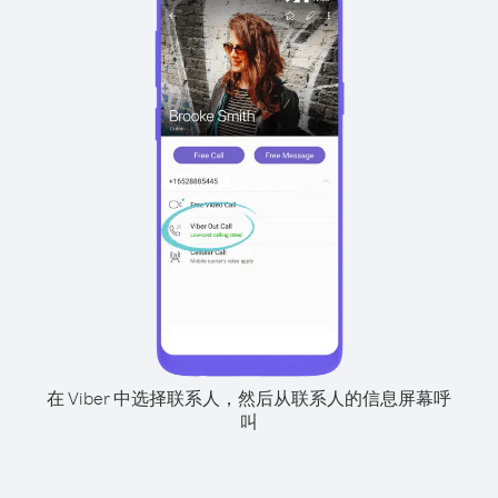
在 Viber 中选择联系人，然后从联系人的信息屏幕呼
叫