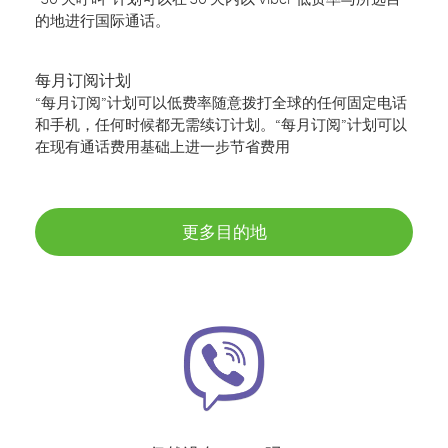
的地进行国际通话。
每月订阅计划
“每月订阅”计划可以低费率随意拨打全球的任何固定电话
和手机，任何时候都无需续订计划。“每月订阅”计划可以
在现有通话费用基础上进一步节省费用
更多目的地