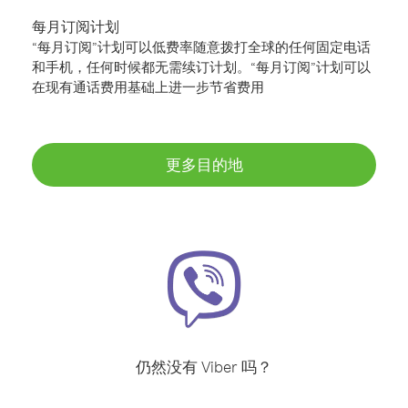
每月订阅计划
“每月订阅”计划可以低费率随意拨打全球的任何固定电话
和手机，任何时候都无需续订计划。“每月订阅”计划可以
在现有通话费用基础上进一步节省费用
更多目的地
仍然没有 Viber 吗？