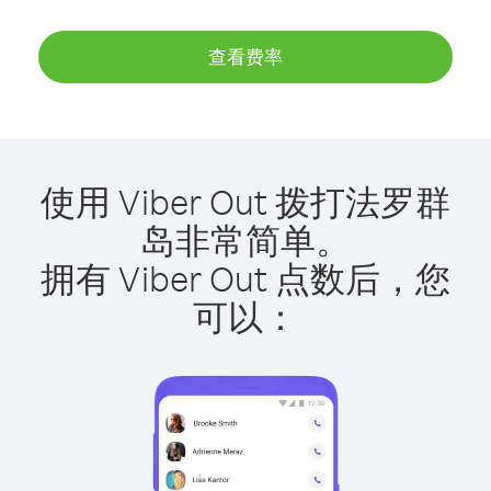
查看费率
使用 Viber Out 拨打法罗群
岛非常简单。
拥有 Viber Out 点数后，您
可以：