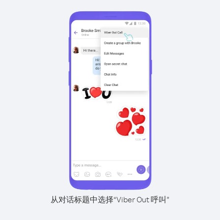
从对话标题中选择“Viber Out 呼叫”