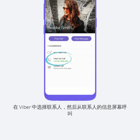
在 Viber 中选择联系人，然后从联系人的信息屏幕呼
叫