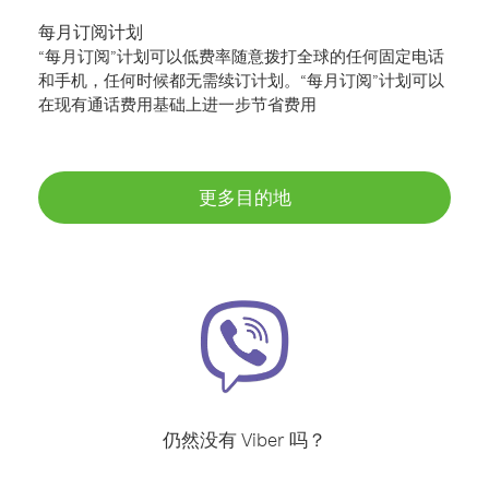
每月订阅计划
“每月订阅”计划可以低费率随意拨打全球的任何固定电话
和手机，任何时候都无需续订计划。“每月订阅”计划可以
在现有通话费用基础上进一步节省费用
更多目的地
仍然没有 Viber 吗？