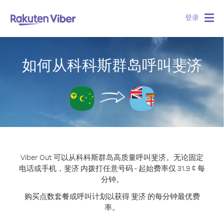
登录
Togg
navig
如何从科科斯群岛呼叫斐济
Viber Out 可以从科科斯群岛高质量呼叫斐济。
无论固定
电话或手机，斐济 内拨打任意号码 - 起始费率仅 31.9 ¢ 每
分钟。
购买点数套餐或呼叫计划以获得 斐济 的每分钟最优费
率。