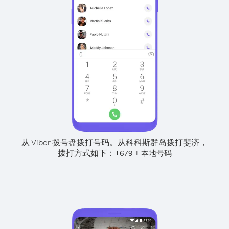
从 Viber 拨号盘拨打号码。
从科科斯群岛拨打斐济，
拨打方式如下：
+
+
679
本地号码