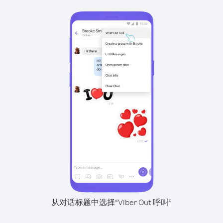
从对话标题中选择“Viber Out 呼叫”