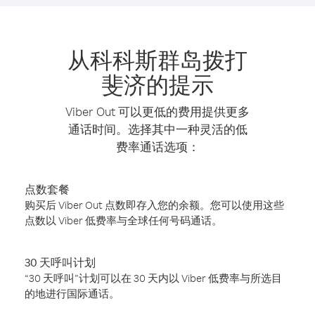
从科科斯群岛拨打
斐济的提示
Viber Out 可以更低的费用提供更多
通话时间。选择其中一种灵活的低
费率通话选项：
点数套餐
购买后 Viber Out 点数即存入您的余额。您可以使用这些
点数以 Viber 低费率与全球任何号码通话。
30 天呼叫计划
“30 天呼叫”计划可以在 30 天内以 Viber 低费率与所选目
的地进行国际通话。