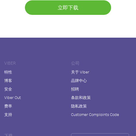
立即下载
VIBER
公司
特性
关于 Viber
博客
品牌中心
安全
招聘
Viber Out
条款和政策
费率
隐私政策
支持
Customer Complaints Code
下载