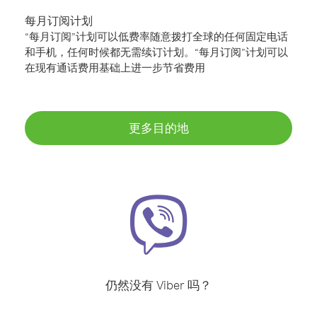
每月订阅计划
“每月订阅”计划可以低费率随意拨打全球的任何固定电话
和手机，任何时候都无需续订计划。“每月订阅”计划可以
在现有通话费用基础上进一步节省费用
更多目的地
仍然没有 Viber 吗？