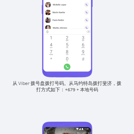
从 Viber 拨号盘拨打号码。
从马约特岛拨打斐济，拨
打方式如下：
+
+
679
本地号码