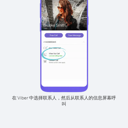
在 Viber 中选择联系人，然后从联系人的信息屏幕呼
叫