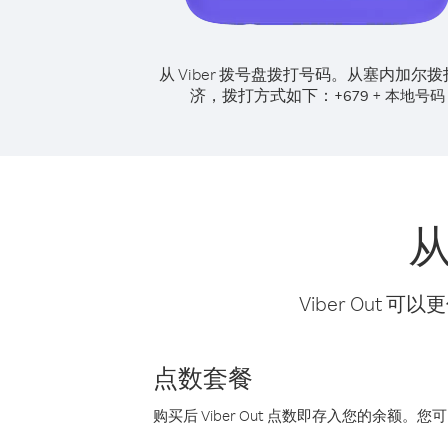
从 Viber 拨号盘拨打号码。
从塞内加尔拨
济，拨打方式如下：
+
+
679
本地号码
Viber Ou
点数套餐
购买后 Viber Out 点数即存入您的余额。