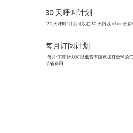
30 天呼叫计划
“30 天呼叫”计划可以在 30 天内以 Vibe
每月订阅计划
“每月订阅”计划可以低费率随意拨打全球的
节省费用