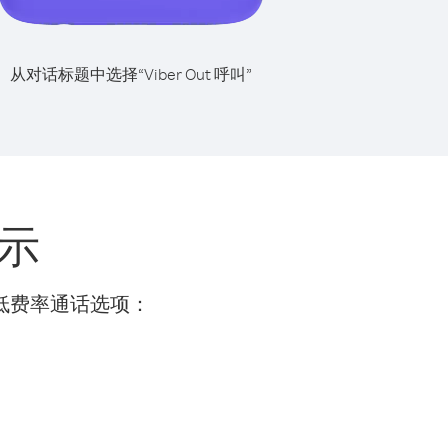
从对话标题中选择“Viber Out 呼叫”
示
的低费率通话选项：