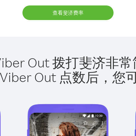
查看斐济费率
Viber Out 拨打斐济非
Viber Out 点数后，